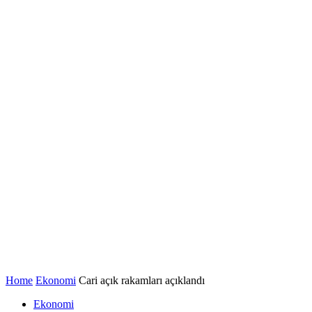
Home
Ekonomi
Cari açık rakamları açıklandı
Ekonomi