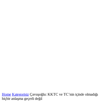
Home
Kategorisiz
Çavuşoğlu: KKTC ve TC’nin içinde olmadığı
hiçbir anlaşma geçerli değil