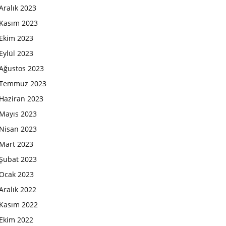
Aralık 2023
Kasım 2023
Ekim 2023
Eylül 2023
Ağustos 2023
Temmuz 2023
Haziran 2023
Mayıs 2023
Nisan 2023
Mart 2023
Şubat 2023
Ocak 2023
Aralık 2022
Kasım 2022
Ekim 2022