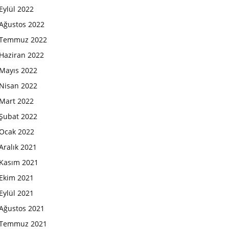
Eylül 2022
Ağustos 2022
Temmuz 2022
Haziran 2022
Mayıs 2022
Nisan 2022
Mart 2022
Şubat 2022
Ocak 2022
Aralık 2021
Kasım 2021
Ekim 2021
Eylül 2021
Ağustos 2021
Temmuz 2021