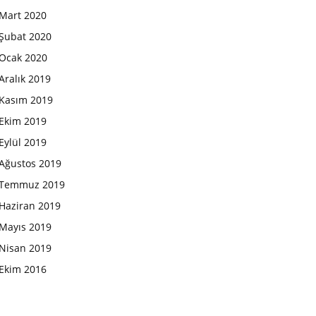
Mart 2020
Şubat 2020
Ocak 2020
Aralık 2019
Kasım 2019
Ekim 2019
Eylül 2019
Ağustos 2019
Temmuz 2019
Haziran 2019
Mayıs 2019
Nisan 2019
Ekim 2016