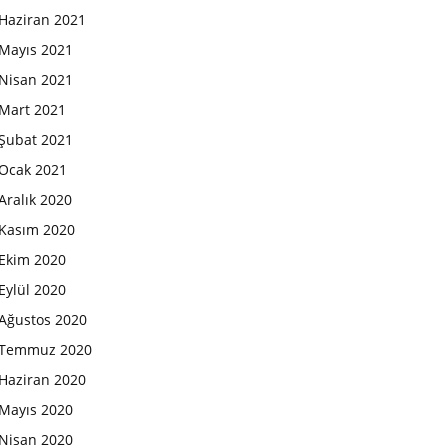
Haziran 2021
Mayıs 2021
Nisan 2021
Mart 2021
Şubat 2021
Ocak 2021
Aralık 2020
Kasım 2020
Ekim 2020
Eylül 2020
Ağustos 2020
Temmuz 2020
Haziran 2020
Mayıs 2020
Nisan 2020