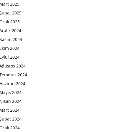
Mart 2025
Şubat 2025
Ocak 2025
Aralık 2024
Kasım 2024
Ekim 2024
Eylül 2024
Ağustos 2024
Temmuz 2024
Haziran 2024
Mayıs 2024
Nisan 2024
Mart 2024
Şubat 2024
Ocak 2024