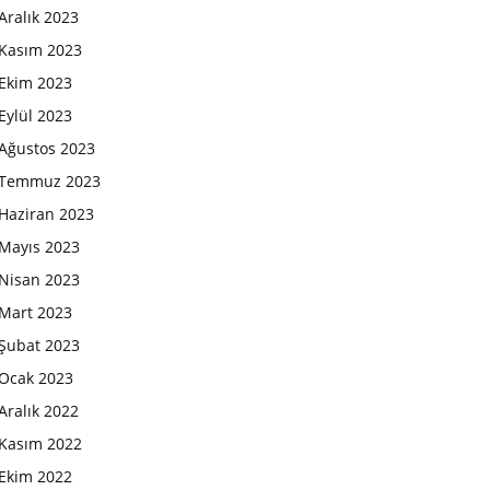
Aralık 2023
Kasım 2023
Ekim 2023
Eylül 2023
Ağustos 2023
Temmuz 2023
Haziran 2023
Mayıs 2023
Nisan 2023
Mart 2023
Şubat 2023
Ocak 2023
Aralık 2022
Kasım 2022
Ekim 2022