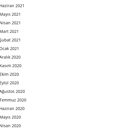
Haziran 2021
Mayıs 2021
Nisan 2021
Mart 2021
Şubat 2021
Ocak 2021
Aralık 2020
Kasım 2020
Ekim 2020
Eylül 2020
Ağustos 2020
Temmuz 2020
Haziran 2020
Mayıs 2020
Nisan 2020