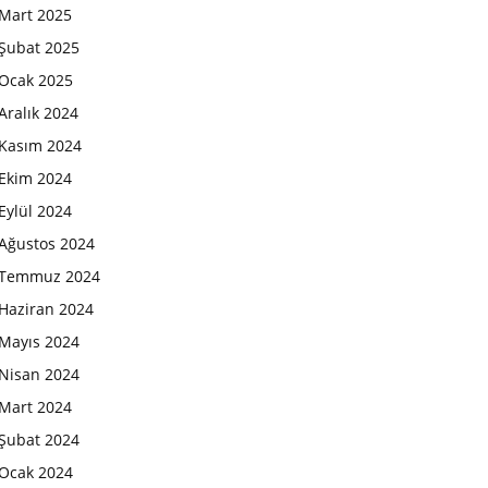
Mart 2025
Şubat 2025
Ocak 2025
Aralık 2024
Kasım 2024
Ekim 2024
Eylül 2024
Ağustos 2024
Temmuz 2024
Haziran 2024
Mayıs 2024
Nisan 2024
Mart 2024
Şubat 2024
Ocak 2024