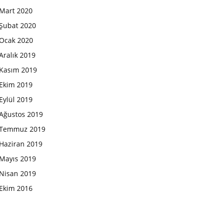
Mart 2020
Şubat 2020
Ocak 2020
Aralık 2019
Kasım 2019
Ekim 2019
Eylül 2019
Ağustos 2019
Temmuz 2019
Haziran 2019
Mayıs 2019
Nisan 2019
Ekim 2016