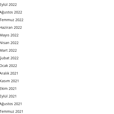
Eylül 2022
Ağustos 2022
Temmuz 2022
Haziran 2022
Mayıs 2022
Nisan 2022
Mart 2022
Şubat 2022
Ocak 2022
Aralık 2021
Kasım 2021
Ekim 2021
Eylül 2021
Ağustos 2021
Temmuz 2021