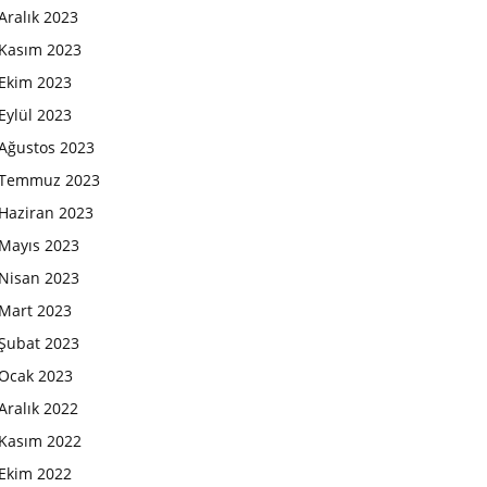
Aralık 2023
Kasım 2023
Ekim 2023
Eylül 2023
Ağustos 2023
Temmuz 2023
Haziran 2023
Mayıs 2023
Nisan 2023
Mart 2023
Şubat 2023
Ocak 2023
Aralık 2022
Kasım 2022
Ekim 2022