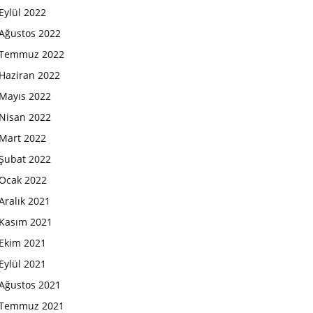
Eylül 2022
Ağustos 2022
Temmuz 2022
Haziran 2022
Mayıs 2022
Nisan 2022
Mart 2022
Şubat 2022
Ocak 2022
Aralık 2021
Kasım 2021
Ekim 2021
Eylül 2021
Ağustos 2021
Temmuz 2021