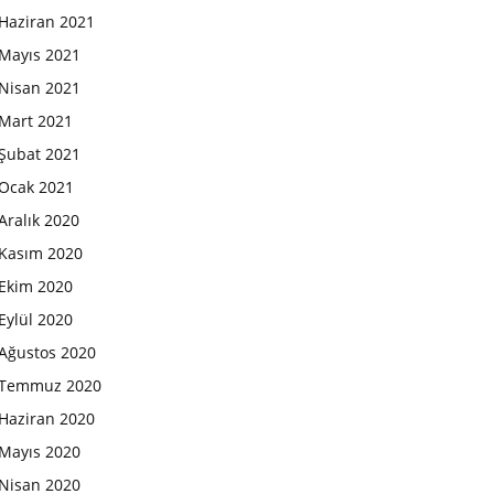
Haziran 2021
Mayıs 2021
Nisan 2021
Mart 2021
Şubat 2021
Ocak 2021
Aralık 2020
Kasım 2020
Ekim 2020
Eylül 2020
Ağustos 2020
Temmuz 2020
Haziran 2020
Mayıs 2020
Nisan 2020