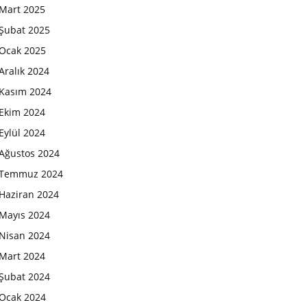
Mart 2025
Şubat 2025
Ocak 2025
Aralık 2024
Kasım 2024
Ekim 2024
Eylül 2024
Ağustos 2024
Temmuz 2024
Haziran 2024
Mayıs 2024
Nisan 2024
Mart 2024
Şubat 2024
Ocak 2024