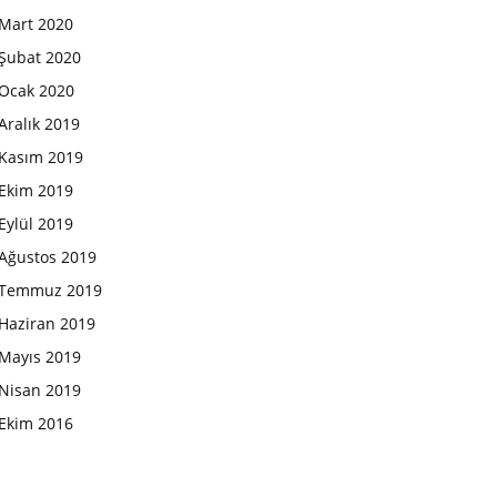
Mart 2020
Şubat 2020
Ocak 2020
Aralık 2019
Kasım 2019
Ekim 2019
Eylül 2019
Ağustos 2019
Temmuz 2019
Haziran 2019
Mayıs 2019
Nisan 2019
Ekim 2016