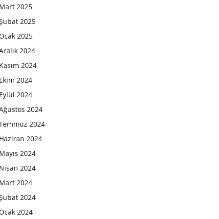
Mart 2025
Şubat 2025
Ocak 2025
Aralık 2024
Kasım 2024
Ekim 2024
Eylül 2024
Ağustos 2024
Temmuz 2024
Haziran 2024
Mayıs 2024
Nisan 2024
Mart 2024
Şubat 2024
Ocak 2024