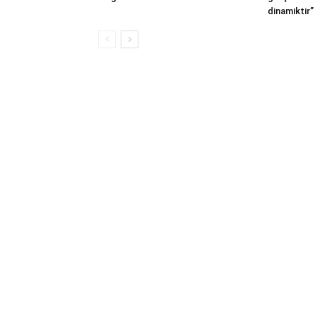
dinamiktir”