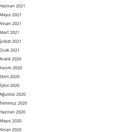
Haziran 2021
Mayıs 2021
Nisan 2021
Mart 2021
Şubat 2021
Ocak 2021
Aralık 2020
Kasım 2020
Ekim 2020
Eylül 2020
Ağustos 2020
Temmuz 2020
Haziran 2020
Mayıs 2020
Nisan 2020