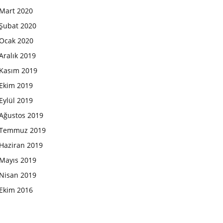
Mart 2020
Şubat 2020
Ocak 2020
Aralık 2019
Kasım 2019
Ekim 2019
Eylül 2019
Ağustos 2019
Temmuz 2019
Haziran 2019
Mayıs 2019
Nisan 2019
Ekim 2016