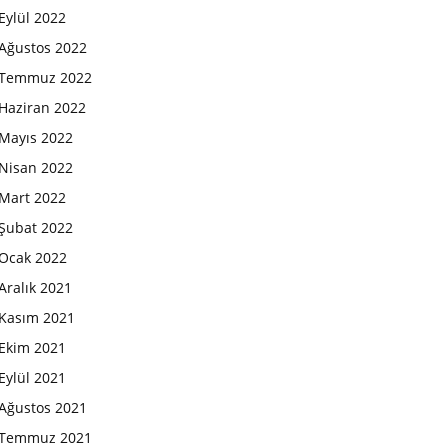
Eylül 2022
Ağustos 2022
Temmuz 2022
Haziran 2022
Mayıs 2022
Nisan 2022
Mart 2022
Şubat 2022
Ocak 2022
Aralık 2021
Kasım 2021
Ekim 2021
Eylül 2021
Ağustos 2021
Temmuz 2021