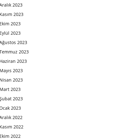
Aralık 2023
Kasım 2023
Ekim 2023
Eylül 2023
Ağustos 2023
Temmuz 2023
Haziran 2023
Mayıs 2023
Nisan 2023
Mart 2023
Şubat 2023
Ocak 2023
Aralık 2022
Kasım 2022
Ekim 2022