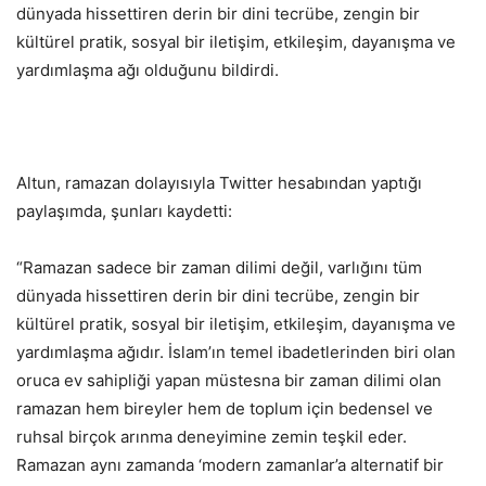
dünyada hissettiren derin bir dini tecrübe, zengin bir
kültürel pratik, sosyal bir iletişim, etkileşim, dayanışma ve
yardımlaşma ağı olduğunu bildirdi.
Altun, ramazan dolayısıyla Twitter hesabından yaptığı
paylaşımda, şunları kaydetti:
“Ramazan sadece bir zaman dilimi değil, varlığını tüm
dünyada hissettiren derin bir dini tecrübe, zengin bir
kültürel pratik, sosyal bir iletişim, etkileşim, dayanışma ve
yardımlaşma ağıdır. İslam’ın temel ibadetlerinden biri olan
oruca ev sahipliği yapan müstesna bir zaman dilimi olan
ramazan hem bireyler hem de toplum için bedensel ve
ruhsal birçok arınma deneyimine zemin teşkil eder.
Ramazan aynı zamanda ‘modern zamanlar’a alternatif bir