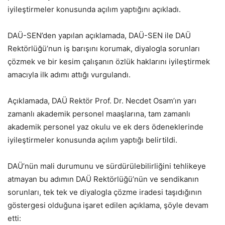
iyileştirmeler konusunda açılım yaptığını açıkladı.
DAÜ-SEN’den yapılan açıklamada, DAÜ-SEN ile DAÜ
Rektörlüğü’nun iş barışını korumak, diyalogla sorunları
çözmek ve bir kesim çalışanın özlük haklarını iyileştirmek
amacıyla ilk adımı attığı vurgulandı.
Açıklamada, DAÜ Rektör Prof. Dr. Necdet Osam’ın yarı
zamanlı akademik personel maaşlarına, tam zamanlı
akademik personel yaz okulu ve ek ders ödeneklerinde
iyileştirmeler konusunda açılım yaptığı belirtildi.
DAÜ’nün mali durumunu ve sürdürülebilirliğini tehlikeye
atmayan bu adımın DAÜ Rektörlüğü’nün ve sendikanın
sorunları, tek tek ve diyalogla çözme iradesi taşıdığının
göstergesi olduğuna işaret edilen açıklama, şöyle devam
etti: