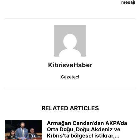
mesajı
KibrisveHaber
Gazeteci
RELATED ARTICLES
Armağan Candan’dan AKPA’da
Orta Doğu, Doğu Akdeniz ve
Kıbrıs’ta bölgesel istikrar,...