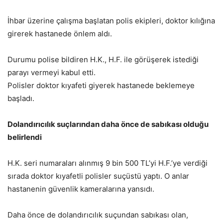
İhbar üzerine çalışma başlatan polis ekipleri, doktor kılığına
girerek hastanede önlem aldı.
Durumu polise bildiren H.K., H.F. ile görüşerek istediği
parayı vermeyi kabul etti.
Polisler doktor kıyafeti giyerek hastanede beklemeye
başladı.
Dolandırıcılık suçlarından daha önce de sabıkası olduğu
belirlendi
H.K. seri numaraları alınmış 9 bin 500 TL’yi H.F.’ye verdiği
sırada doktor kıyafetli polisler suçüstü yaptı. O anlar
hastanenin güvenlik kameralarına yansıdı.
Daha önce de dolandırıcılık suçundan sabıkası olan,