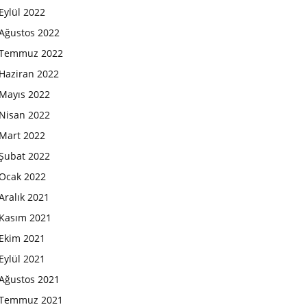
Eylül 2022
Ağustos 2022
Temmuz 2022
Haziran 2022
Mayıs 2022
Nisan 2022
Mart 2022
Şubat 2022
Ocak 2022
Aralık 2021
Kasım 2021
Ekim 2021
Eylül 2021
Ağustos 2021
Temmuz 2021