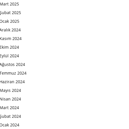
Mart 2025
Şubat 2025
Ocak 2025
Aralık 2024
Kasım 2024
Ekim 2024
Eylül 2024
Ağustos 2024
Temmuz 2024
Haziran 2024
Mayıs 2024
Nisan 2024
Mart 2024
Şubat 2024
Ocak 2024