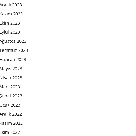
Aralık 2023
Kasım 2023
Ekim 2023
Eylül 2023
Ağustos 2023
Temmuz 2023
Haziran 2023
Mayıs 2023
Nisan 2023
Mart 2023
Şubat 2023
Ocak 2023
Aralık 2022
Kasım 2022
Ekim 2022