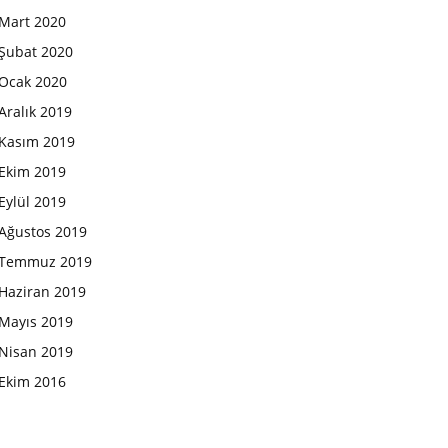
Mart 2020
Şubat 2020
Ocak 2020
Aralık 2019
Kasım 2019
Ekim 2019
Eylül 2019
Ağustos 2019
Temmuz 2019
Haziran 2019
Mayıs 2019
Nisan 2019
Ekim 2016