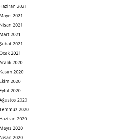
Haziran 2021
Mayıs 2021
Nisan 2021
Mart 2021
Şubat 2021
Ocak 2021
Aralık 2020
Kasım 2020
Ekim 2020
Eylül 2020
Ağustos 2020
Temmuz 2020
Haziran 2020
Mayıs 2020
Nisan 2020