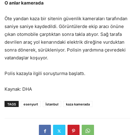
O anlar kamerada
Öte yandan kaza bir sitenin güvenlik kameraları tarafından
saniye saniye kaydedildi. Görüntülerde ekip aracı önüne
çıkan otomobile çarptıktan sonra takla atıyor. Sağ tarafa
devrilen araç yol kenarındaki elektrik direğine vurduktan
sonra dönerek, sürükleniyor. Polisin yardımına çevredeki
vatandaşlar koşuyor.
Polis kazayla ilgili soruşturma başlattı.
Kaynak: DHA
TAGS
esenyurt
İstanbul
kaza kamerada