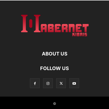
ABOUT US
FOLLOW US
©