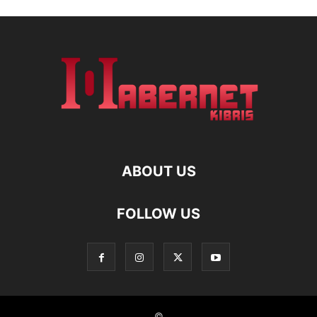
ABOUT US
FOLLOW US
©