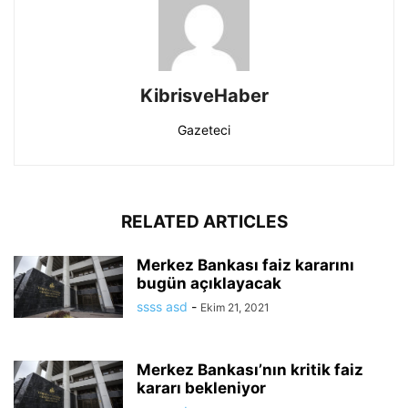
KibrisveHaber
Gazeteci
RELATED ARTICLES
Merkez Bankası faiz kararını
bugün açıklayacak
ssss asd
-
Ekim 21, 2021
Merkez Bankası’nın kritik faiz
kararı bekleniyor