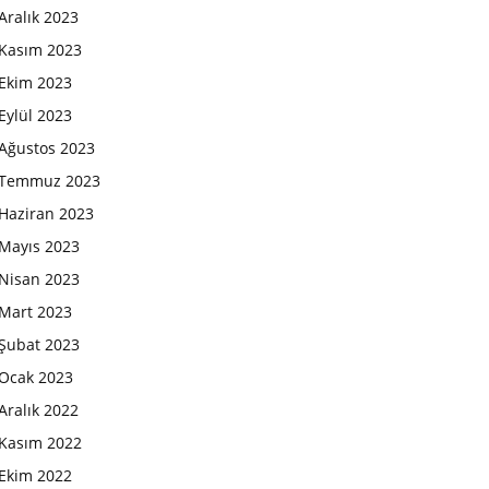
Aralık 2023
Kasım 2023
Ekim 2023
Eylül 2023
Ağustos 2023
Temmuz 2023
Haziran 2023
Mayıs 2023
Nisan 2023
Mart 2023
Şubat 2023
Ocak 2023
Aralık 2022
Kasım 2022
Ekim 2022