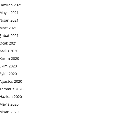
Haziran 2021
Mayıs 2021
Nisan 2021
Mart 2021
Şubat 2021
Ocak 2021
Aralık 2020
Kasım 2020
Ekim 2020
Eylül 2020
Ağustos 2020
Temmuz 2020
Haziran 2020
Mayıs 2020
Nisan 2020