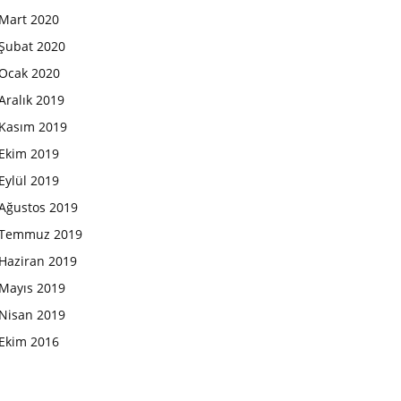
Mart 2020
Şubat 2020
Ocak 2020
Aralık 2019
Kasım 2019
Ekim 2019
Eylül 2019
Ağustos 2019
Temmuz 2019
Haziran 2019
Mayıs 2019
Nisan 2019
Ekim 2016