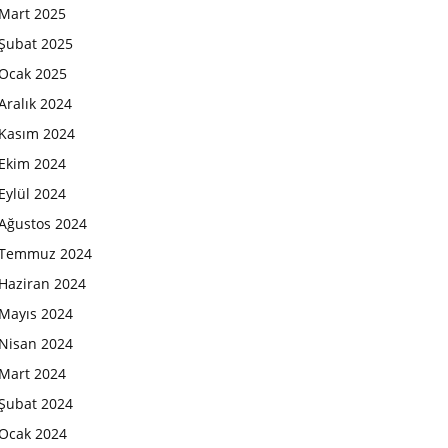
Mart 2025
Şubat 2025
Ocak 2025
Aralık 2024
Kasım 2024
Ekim 2024
Eylül 2024
Ağustos 2024
Temmuz 2024
Haziran 2024
Mayıs 2024
Nisan 2024
Mart 2024
Şubat 2024
Ocak 2024