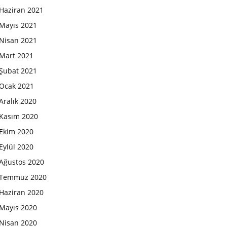
Haziran 2021
Mayıs 2021
Nisan 2021
Mart 2021
Şubat 2021
Ocak 2021
Aralık 2020
Kasım 2020
Ekim 2020
Eylül 2020
Ağustos 2020
Temmuz 2020
Haziran 2020
Mayıs 2020
Nisan 2020