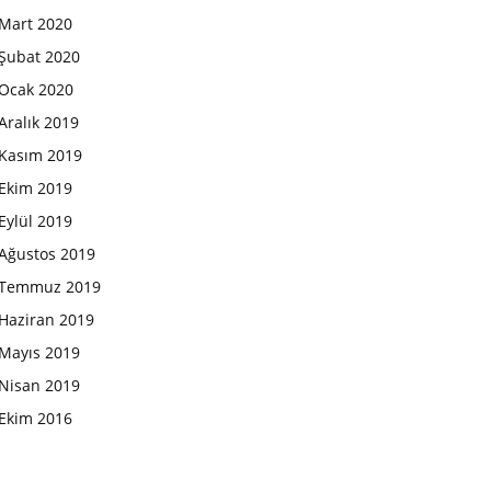
Mart 2020
Şubat 2020
Ocak 2020
Aralık 2019
Kasım 2019
Ekim 2019
Eylül 2019
Ağustos 2019
Temmuz 2019
Haziran 2019
Mayıs 2019
Nisan 2019
Ekim 2016