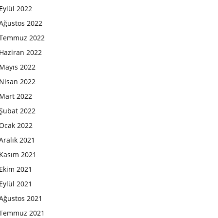
Eylül 2022
Ağustos 2022
Temmuz 2022
Haziran 2022
Mayıs 2022
Nisan 2022
Mart 2022
Şubat 2022
Ocak 2022
Aralık 2021
Kasım 2021
Ekim 2021
Eylül 2021
Ağustos 2021
Temmuz 2021