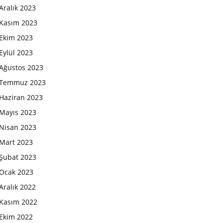
Aralık 2023
Kasım 2023
Ekim 2023
Eylül 2023
Ağustos 2023
Temmuz 2023
Haziran 2023
Mayıs 2023
Nisan 2023
Mart 2023
Şubat 2023
Ocak 2023
Aralık 2022
Kasım 2022
Ekim 2022