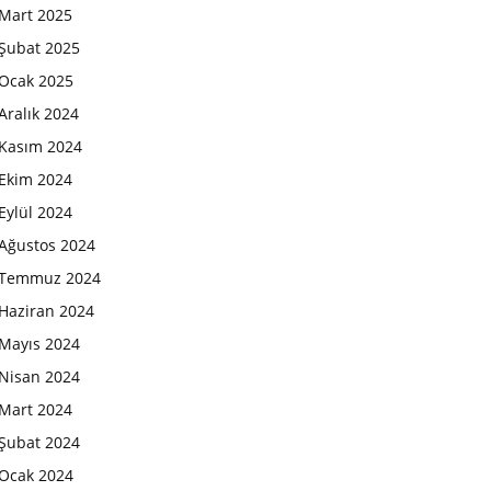
Mart 2025
Şubat 2025
Ocak 2025
Aralık 2024
Kasım 2024
Ekim 2024
Eylül 2024
Ağustos 2024
Temmuz 2024
Haziran 2024
Mayıs 2024
Nisan 2024
Mart 2024
Şubat 2024
Ocak 2024