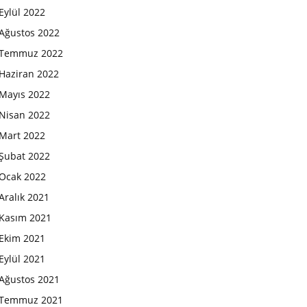
Eylül 2022
Ağustos 2022
Temmuz 2022
Haziran 2022
Mayıs 2022
Nisan 2022
Mart 2022
Şubat 2022
Ocak 2022
Aralık 2021
Kasım 2021
Ekim 2021
Eylül 2021
Ağustos 2021
Temmuz 2021