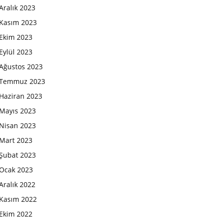
Aralık 2023
Kasım 2023
Ekim 2023
Eylül 2023
Ağustos 2023
Temmuz 2023
Haziran 2023
Mayıs 2023
Nisan 2023
Mart 2023
Şubat 2023
Ocak 2023
Aralık 2022
Kasım 2022
Ekim 2022