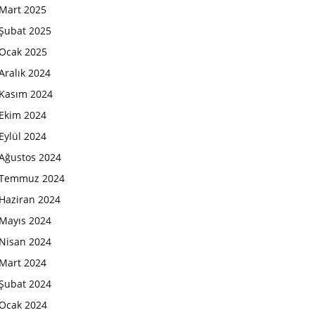
Mart 2025
Şubat 2025
Ocak 2025
Aralık 2024
Kasım 2024
Ekim 2024
Eylül 2024
Ağustos 2024
Temmuz 2024
Haziran 2024
Mayıs 2024
Nisan 2024
Mart 2024
Şubat 2024
Ocak 2024