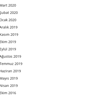
Mart 2020
Şubat 2020
Ocak 2020
Aralık 2019
Kasım 2019
Ekim 2019
Eylül 2019
Ağustos 2019
Temmuz 2019
Haziran 2019
Mayıs 2019
Nisan 2019
Ekim 2016