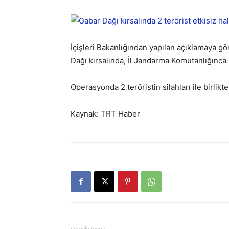
İçişleri Bakanlığından yapılan açıklamaya g
Dağı kırsalında, İl Jandarma Komutanlığınca
Operasyonda 2 teröristin silahları ile birlikte e
Kaynak: TRT Haber