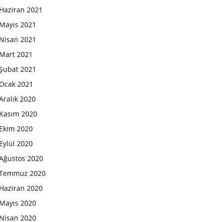
Haziran 2021
Mayıs 2021
Nisan 2021
Mart 2021
Şubat 2021
Ocak 2021
Aralık 2020
Kasım 2020
Ekim 2020
Eylül 2020
Ağustos 2020
Temmuz 2020
Haziran 2020
Mayıs 2020
Nisan 2020