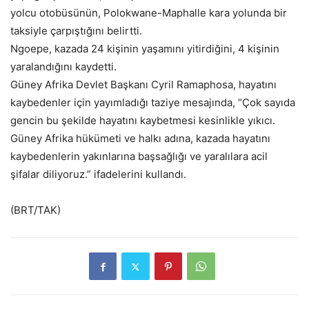
yolcu otobüsünün, Polokwane-Maphalle kara yolunda bir
taksiyle çarpıştığını belirtti.
Ngoepe, kazada 24 kişinin yaşamını yitirdiğini, 4 kişinin
yaralandığını kaydetti.
Güney Afrika Devlet Başkanı Cyril Ramaphosa, hayatını
kaybedenler için yayımladığı taziye mesajında, “Çok sayıda
gencin bu şekilde hayatını kaybetmesi kesinlikle yıkıcı.
Güney Afrika hükümeti ve halkı adına, kazada hayatını
kaybedenlerin yakınlarına başsağlığı ve yaralılara acil
şifalar diliyoruz.” ifadelerini kullandı.
(BRT/TAK)