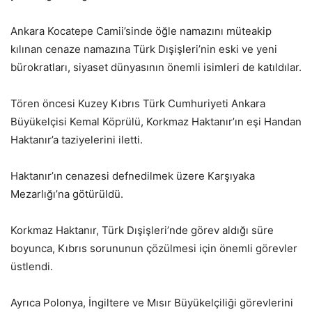
Ankara Kocatepe Camii’sinde öğle namazını müteakip
kılınan cenaze namazına Türk Dışişleri’nin eski ve yeni
bürokratları, siyaset dünyasının önemli isimleri de katıldılar.
Tören öncesi Kuzey Kıbrıs Türk Cumhuriyeti Ankara
Büyükelçisi Kemal Köprülü, Korkmaz Haktanır’ın eşi Handan
Haktanır’a taziyelerini iletti.
Haktanır’ın cenazesi defnedilmek üzere Karşıyaka
Mezarlığı’na götürüldü.
Korkmaz Haktanır, Türk Dışişleri’nde görev aldığı süre
boyunca, Kıbrıs sorununun çözülmesi için önemli görevler
üstlendi.
Ayrıca Polonya, İngiltere ve Mısır Büyükelçiliği görevlerini