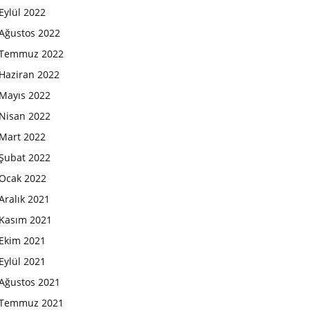
Eylül 2022
Ağustos 2022
Temmuz 2022
Haziran 2022
Mayıs 2022
Nisan 2022
Mart 2022
Şubat 2022
Ocak 2022
Aralık 2021
Kasım 2021
Ekim 2021
Eylül 2021
Ağustos 2021
Temmuz 2021