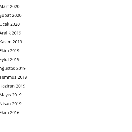
Mart 2020
Şubat 2020
Ocak 2020
Aralık 2019
Kasım 2019
Ekim 2019
Eylül 2019
Ağustos 2019
Temmuz 2019
Haziran 2019
Mayıs 2019
Nisan 2019
Ekim 2016