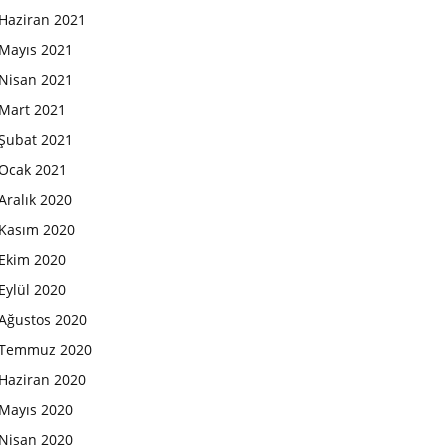
Haziran 2021
Mayıs 2021
Nisan 2021
Mart 2021
Şubat 2021
Ocak 2021
Aralık 2020
Kasım 2020
Ekim 2020
Eylül 2020
Ağustos 2020
Temmuz 2020
Haziran 2020
Mayıs 2020
Nisan 2020