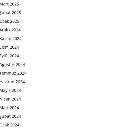
Mart 2025
Şubat 2025
Ocak 2025
Aralık 2024
Kasım 2024
Ekim 2024
Eylül 2024
Ağustos 2024
Temmuz 2024
Haziran 2024
Mayıs 2024
Nisan 2024
Mart 2024
Şubat 2024
Ocak 2024