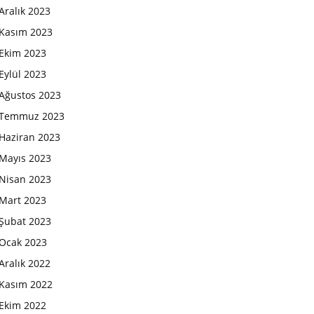
Aralık 2023
Kasım 2023
Ekim 2023
Eylül 2023
Ağustos 2023
Temmuz 2023
Haziran 2023
Mayıs 2023
Nisan 2023
Mart 2023
Şubat 2023
Ocak 2023
Aralık 2022
Kasım 2022
Ekim 2022