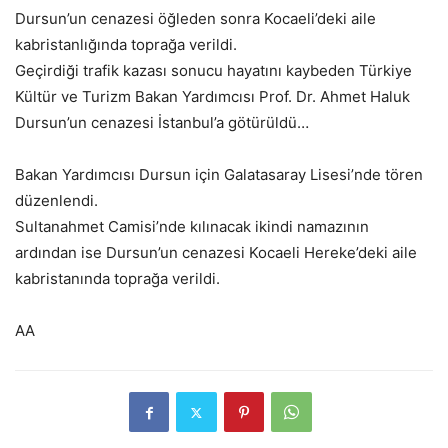
Dursun’un cenazesi öğleden sonra Kocaeli’deki aile
kabristanlığında toprağa verildi.
Geçirdiği trafik kazası sonucu hayatını kaybeden Türkiye
Kültür ve Turizm Bakan Yardımcısı Prof. Dr. Ahmet Haluk
Dursun’un cenazesi İstanbul’a götürüldü…
Bakan Yardımcısı Dursun için Galatasaray Lisesi’nde tören
düzenlendi.
Sultanahmet Camisi’nde kılınacak ikindi namazının
ardından ise Dursun’un cenazesi Kocaeli Hereke’deki aile
kabristanında toprağa verildi.
AA