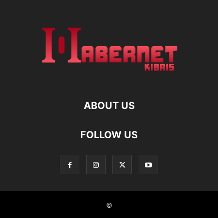
ABOUT US
FOLLOW US
©