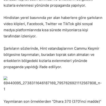
kızlarla evlenmesi yönünde propaganda yapılıyor.
Hindistan yerel basınında yer alan haberlere göre şarkıların
video klipleri, Facebook, Twitter ve TikTok gibi sosyal
medya platformlarında kısa sürede milyonlarca kişi
tarafından izleniyor.
Şarkıların sözlerinde, Hint vatandaşlarının Cammu Keşmir
bölgesine taşınmaları, buradan toprak satın almaları ve
erkeklerin bölgedeki kızlarla evlenmeleri yönünde
propaganda yapıldığı ifade ediliyor.
Yayımlanan son örneklerden “Dhara 370 (370’inci madde)”