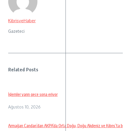
KibrisveHaber
Gazeteci
Related Posts
İşlemler yarın gece sona eriyor
Ağustos 10, 2026
Armağan Candan’dan AKPA’da Orta Doğu, Doğu Akdeniz ve Kıbrıs’ta b
...