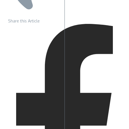
Share this Article