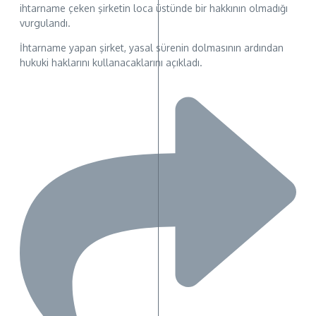
ihtarname çeken şirketin loca üstünde bir hakkının olmadığı
vurgulandı.
İhtarname yapan şirket, yasal sürenin dolmasının ardından
hukuki haklarını kullanacaklarını açıkladı.