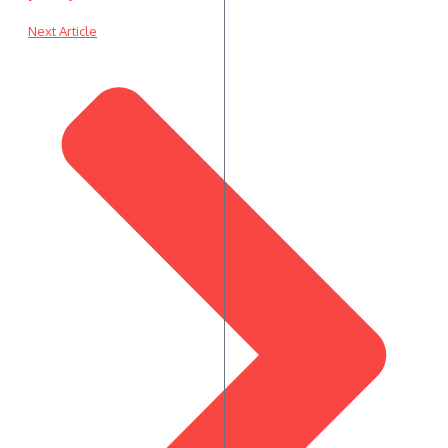
Next Article