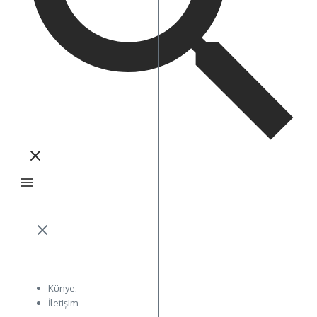
Künye:
İletişim