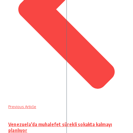
Previous Article
Venezuela’da muhalefet sürekli sokakta kalmayı
planlıyor