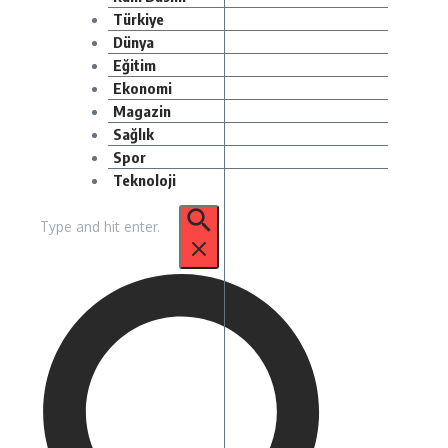
Türkiye
Dünya
Eğitim
Ekonomi
Magazin
Sağlık
Spor
Teknoloji
Arama: