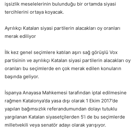
işsizlik meselelerinin bulunduğu bir ortamda siyasi
tercihlerini ortaya koyacak.
Ayrılıkçı Katalan siyasi partilerin alacakları oy oranları
merak ediliyor
İlk kez genel seçimlere katılan aşırı sağ görüşlü Vox
partisinin ve ayrılıkçı Katalan siyasi partilerin alacakları oy
oranları bu seçimlerde en çok merak edilen konuların
başında geliyor.
İspanya Anayasa Mahkemesi tarafından iptal edilmesine
rağmen Katalonya’da yasa dışı olarak 1 Ekim 2017’de
yapılan bağımsızlık referandumundan dolayı tutuklu
yargılanan Katalan siyasetçilerden 5’i de bu seçimlerde
milletvekili veya senatör adayı olarak yarışıyor.