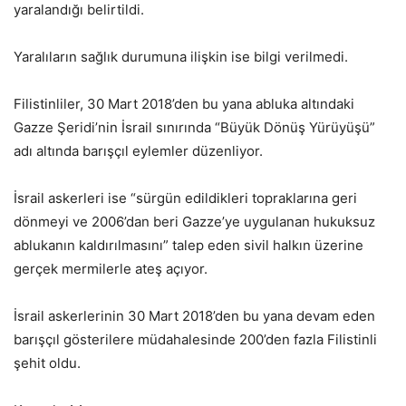
yaralandığı belirtildi.
Yaralıların sağlık durumuna ilişkin ise bilgi verilmedi.
Filistinliler, 30 Mart 2018’den bu yana abluka altındaki
Gazze Şeridi’nin İsrail sınırında “Büyük Dönüş Yürüyüşü”
adı altında barışçıl eylemler düzenliyor.
İsrail askerleri ise “sürgün edildikleri topraklarına geri
dönmeyi ve 2006’dan beri Gazze’ye uygulanan hukuksuz
ablukanın kaldırılmasını” talep eden sivil halkın üzerine
gerçek mermilerle ateş açıyor.
İsrail askerlerinin 30 Mart 2018’den bu yana devam eden
barışçıl gösterilere müdahalesinde 200’den fazla Filistinli
şehit oldu.