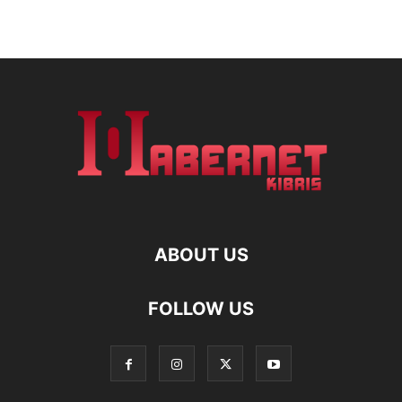
ABOUT US
FOLLOW US