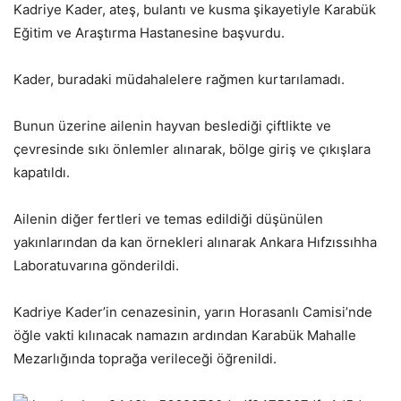
Kadriye Kader, ateş, bulantı ve kusma şikayetiyle Karabük
Eğitim ve Araştırma Hastanesine başvurdu.
Kader, buradaki müdahalelere rağmen kurtarılamadı.
Bunun üzerine ailenin hayvan beslediği çiftlikte ve
çevresinde sıkı önlemler alınarak, bölge giriş ve çıkışlara
kapatıldı.
Ailenin diğer fertleri ve temas edildiği düşünülen
yakınlarından da kan örnekleri alınarak Ankara Hıfzıssıhha
Laboratuvarına gönderildi.
Kadriye Kader’in cenazesinin, yarın Horasanlı Camisi’nde
öğle vakti kılınacak namazın ardından Karabük Mahalle
Mezarlığında toprağa verileceği öğrenildi.