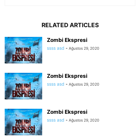
RELATED ARTICLES
Zombi Ekspresi
ssss asd
-
Ağustos 29, 2020
Zombi Ekspresi
ssss asd
-
Ağustos 29, 2020
Zombi Ekspresi
ssss asd
-
Ağustos 29, 2020