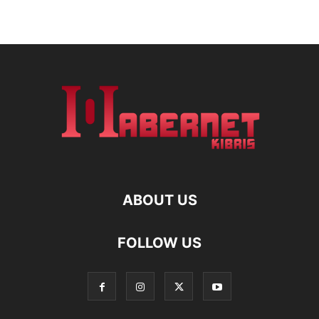
ABOUT US
FOLLOW US