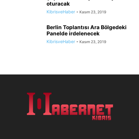
oturacak
KibrisveHaber
-
Kasım 23, 2019
Berlin Toplantısı Ara Bölgedeki
Panelde irdelenecek
KibrisveHaber
-
Kasım 23, 2019