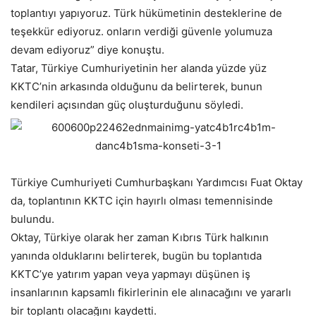
toplantıyı yapıyoruz. Türk hükümetinin desteklerine de
teşekkür ediyoruz. onların verdiği güvenle yolumuza
devam ediyoruz” diye konuştu.
Tatar, Türkiye Cumhuriyetinin her alanda yüzde yüz
KKTC’nin arkasında olduğunu da belirterek, bunun
kendileri açısından güç oluşturduğunu söyledi.
Türkiye Cumhuriyeti Cumhurbaşkanı Yardımcısı Fuat Oktay
da, toplantının KKTC için hayırlı olması temennisinde
bulundu.
Oktay, Türkiye olarak her zaman Kıbrıs Türk halkının
yanında olduklarını belirterek, bugün bu toplantıda
KKTC’ye yatırım yapan veya yapmayı düşünen iş
insanlarının kapsamlı fikirlerinin ele alınacağını ve yararlı
bir toplantı olacağını kaydetti.