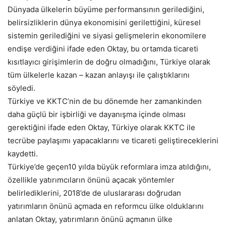
Dünyada ülkelerin büyüme performansının gerilediğini,
belirsizliklerin dünya ekonomisini gerilettiğini, küresel
sistemin gerilediğini ve siyasi gelişmelerin ekonomilere
endişe verdiğini ifade eden Oktay, bu ortamda ticareti
kısıtlayıcı girişimlerin de doğru olmadığını, Türkiye olarak
tüm ülkelerle kazan – kazan anlayışı ile çalıştıklarını
söyledi.
Türkiye ve KKTC’nin de bu dönemde her zamankinden
daha güçlü bir işbirliği ve dayanışma içinde olması
gerektiğini ifade eden Oktay, Türkiye olarak KKTC ile
tecrübe paylaşımı yapacaklarını ve ticareti geliştireceklerini
kaydetti.
Türkiye’de geçen10 yılda büyük reformlara imza atıldığını,
özellikle yatırımcıların önünü açacak yöntemler
belirlediklerini, 2018’de de uluslararası doğrudan
yatırımların önünü açmada en reformcu ülke olduklarını
anlatan Oktay, yatırımların önünü açmanın ülke