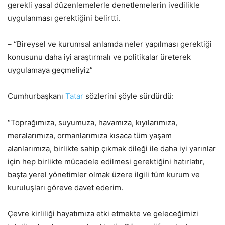
gerekli yasal düzenlemelerle denetlemelerin ivedilikle
uygulanması gerektiğini belirtti.
– “Bireysel ve kurumsal anlamda neler yapılması gerektiği
konusunu daha iyi araştırmalı ve politikalar üreterek
uygulamaya geçmeliyiz”
Cumhurbaşkanı
Tatar
sözlerini şöyle sürdürdü:
“Toprağımıza, suyumuza, havamıza, kıyılarımıza,
meralarımıza, ormanlarımıza kısaca tüm yaşam
alanlarımıza, birlikte sahip çıkmak dileği ile daha iyi yarınlar
için hep birlikte mücadele edilmesi gerektiğini hatırlatır,
başta yerel yönetimler olmak üzere ilgili tüm kurum ve
kuruluşları göreve davet ederim.
Çevre kirliliği hayatımıza etki etmekte ve geleceğimizi