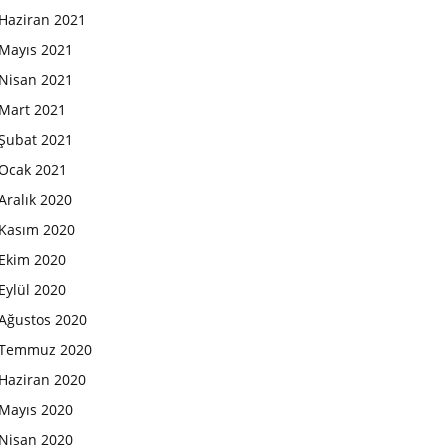
Haziran 2021
Mayıs 2021
Nisan 2021
Mart 2021
Şubat 2021
Ocak 2021
Aralık 2020
Kasım 2020
Ekim 2020
Eylül 2020
Ağustos 2020
Temmuz 2020
Haziran 2020
Mayıs 2020
Nisan 2020