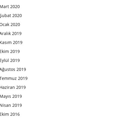
Mart 2020
Şubat 2020
Ocak 2020
Aralık 2019
Kasım 2019
Ekim 2019
Eylül 2019
Ağustos 2019
Temmuz 2019
Haziran 2019
Mayıs 2019
Nisan 2019
Ekim 2016