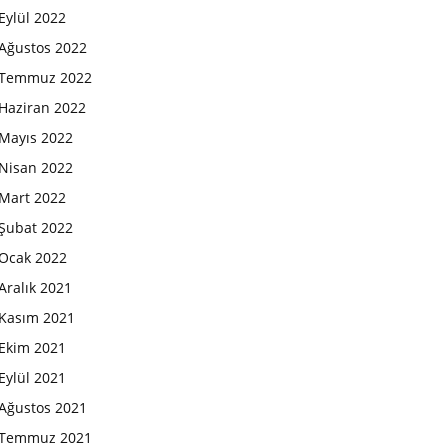
Eylül 2022
Ağustos 2022
Temmuz 2022
Haziran 2022
Mayıs 2022
Nisan 2022
Mart 2022
Şubat 2022
Ocak 2022
Aralık 2021
Kasım 2021
Ekim 2021
Eylül 2021
Ağustos 2021
Temmuz 2021