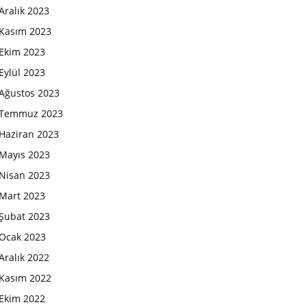
Aralık 2023
Kasım 2023
Ekim 2023
Eylül 2023
Ağustos 2023
Temmuz 2023
Haziran 2023
Mayıs 2023
Nisan 2023
Mart 2023
Şubat 2023
Ocak 2023
Aralık 2022
Kasım 2022
Ekim 2022