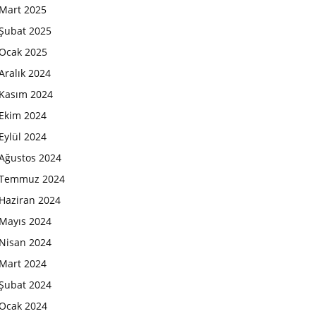
Mart 2025
Şubat 2025
Ocak 2025
Aralık 2024
Kasım 2024
Ekim 2024
Eylül 2024
Ağustos 2024
Temmuz 2024
Haziran 2024
Mayıs 2024
Nisan 2024
Mart 2024
Şubat 2024
Ocak 2024