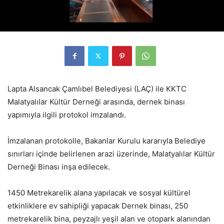
Lapta Alsancak Çamlıbel Belediyesi (LAÇ) ile KKTC
Malatyalılar Kültür Derneği arasında, dernek binası
yapımıyla ilgili protokol imzalandı.
İmzalanan protokolle, Bakanlar Kurulu kararıyla Belediye
sınırları içinde belirlenen arazi üzerinde, Malatyalılar Kültür
Derneği Binası inşa edilecek.
1450 Metrekarelik alana yapılacak ve sosyal kültürel
etkinliklere ev sahipliği yapacak Dernek binası, 250
metrekarelik bina, peyzajlı yeşil alan ve otopark alanından