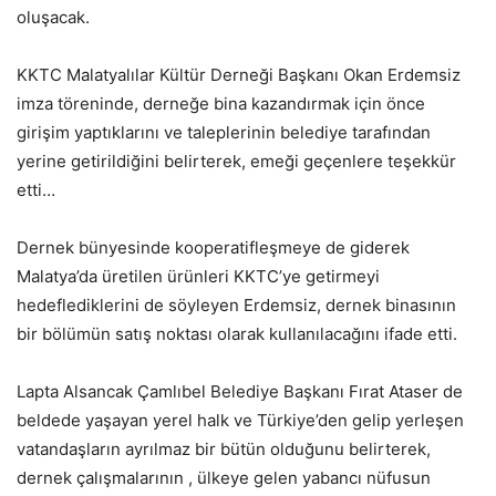
oluşacak.
KKTC Malatyalılar Kültür Derneği Başkanı Okan Erdemsiz
imza töreninde, derneğe bina kazandırmak için önce
girişim yaptıklarını ve taleplerinin belediye tarafından
yerine getirildiğini belirterek, emeği geçenlere teşekkür
etti…
Dernek bünyesinde kooperatifleşmeye de giderek
Malatya’da üretilen ürünleri KKTC’ye getirmeyi
hedeflediklerini de söyleyen Erdemsiz, dernek binasının
bir bölümün satış noktası olarak kullanılacağını ifade etti.
Lapta Alsancak Çamlıbel Belediye Başkanı Fırat Ataser de
beldede yaşayan yerel halk ve Türkiye’den gelip yerleşen
vatandaşların ayrılmaz bir bütün olduğunu belirterek,
dernek çalışmalarının , ülkeye gelen yabancı nüfusun