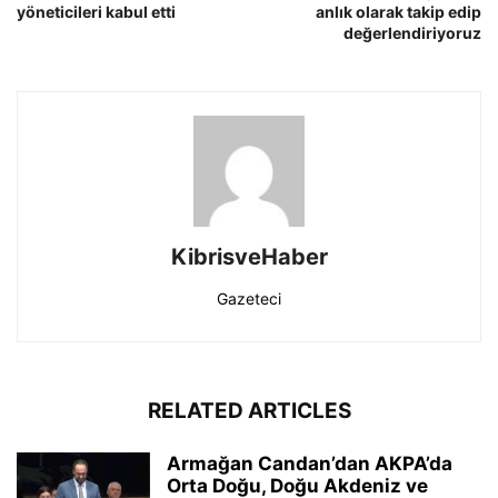
yöneticileri kabul etti
anlık olarak takip edip
değerlendiriyoruz
KibrisveHaber
Gazeteci
RELATED ARTICLES
Armağan Candan’dan AKPA’da
Orta Doğu, Doğu Akdeniz ve