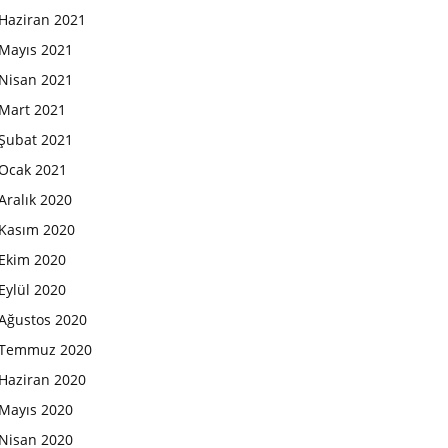
Haziran 2021
Mayıs 2021
Nisan 2021
Mart 2021
Şubat 2021
Ocak 2021
Aralık 2020
Kasım 2020
Ekim 2020
Eylül 2020
Ağustos 2020
Temmuz 2020
Haziran 2020
Mayıs 2020
Nisan 2020