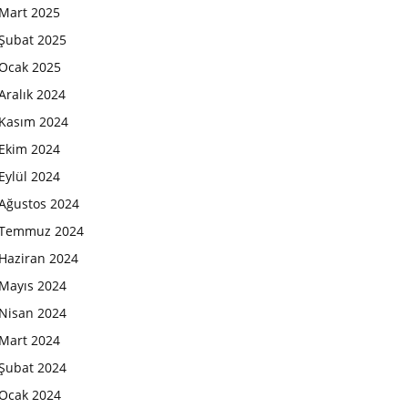
Mart 2025
Şubat 2025
Ocak 2025
Aralık 2024
Kasım 2024
Ekim 2024
Eylül 2024
Ağustos 2024
Temmuz 2024
Haziran 2024
Mayıs 2024
Nisan 2024
Mart 2024
Şubat 2024
Ocak 2024