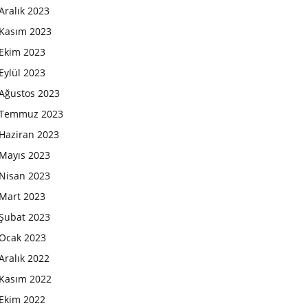
Aralık 2023
Kasım 2023
Ekim 2023
Eylül 2023
Ağustos 2023
Temmuz 2023
Haziran 2023
Mayıs 2023
Nisan 2023
Mart 2023
Şubat 2023
Ocak 2023
Aralık 2022
Kasım 2022
Ekim 2022