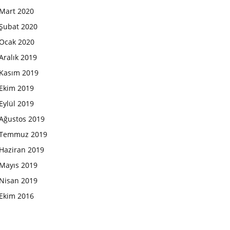
Mart 2020
Şubat 2020
Ocak 2020
Aralık 2019
Kasım 2019
Ekim 2019
Eylül 2019
Ağustos 2019
Temmuz 2019
Haziran 2019
Mayıs 2019
Nisan 2019
Ekim 2016