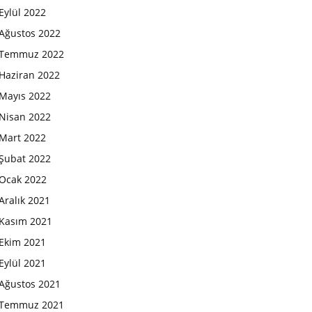
Eylül 2022
Ağustos 2022
Temmuz 2022
Haziran 2022
Mayıs 2022
Nisan 2022
Mart 2022
Şubat 2022
Ocak 2022
Aralık 2021
Kasım 2021
Ekim 2021
Eylül 2021
Ağustos 2021
Temmuz 2021