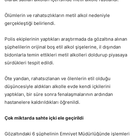
Ölümlerin ve rahatsızlıkların metil alkol nedeniyle
gerçekleştiği belirlendi.
Polis ekiplerinin yaptıkları araştırmada da gözaltına alınan
şüphelilerin orijinal boş etil alkol şişelerine, il dışından
bidonlarla temin ettikleri metil alkolleri doldurup piyasaya
sürdükleri tespit edildi.
Öte yandan, rahatsızlanan ve ölenlerin etil olduğu
düşüncesiyle aldıkları alkolle evde kendi içkilerini
yaptıkları, bir süre sonra fenalaşmalarının ardından
hastanelere kaldırıldıkları öğrenildi.
Çok miktarda sahte içki ele geçirildi
Gözaltındaki 6 şüphelinin Emniyet Müdürlüğünde işlemleri