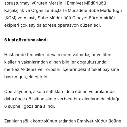
soruşturmayı yürüten Mersin İl Emniyet Müdürlüğü
Kaçakçılık ve Organize Suçlarla Mücadele Şube Müdürlüğü
(KOM) ve Asayiş Şube Müdürlüğü Cinayet Büro Amirliği
ekipleri çok sayıda adrese operasyon düzenledi.
6 kişi gözaltına alındı
Hastanede tedavileri devam eden vatandaşlar ve ölen
kişilerin yakınlarından alınan bilgiler doğrultusunda,
merkez Akdeniz ve Toroslar ilçelerindeki 3 tekel bayisine
baskın gerçekleştirildi.
Operasyonda, alkolü sattıkları iddia edilen ve aralarında
daha önce gözaltına alınıp serbest bırakılanların da olduğu
6 şüpheli gözaltına alındı.
Zanlılar sağlık kontrolünün ardından Emniyet Müdürlüğüne