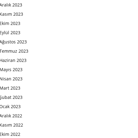
Aralık 2023
Kasım 2023
Ekim 2023
Eylül 2023
Ağustos 2023
Temmuz 2023
Haziran 2023
Mayıs 2023
Nisan 2023
Mart 2023
Şubat 2023
Ocak 2023
Aralık 2022
Kasım 2022
Ekim 2022