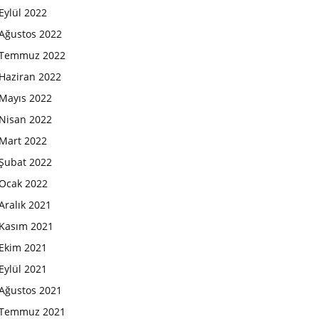
Eylül 2022
Ağustos 2022
Temmuz 2022
Haziran 2022
Mayıs 2022
Nisan 2022
Mart 2022
Şubat 2022
Ocak 2022
Aralık 2021
Kasım 2021
Ekim 2021
Eylül 2021
Ağustos 2021
Temmuz 2021