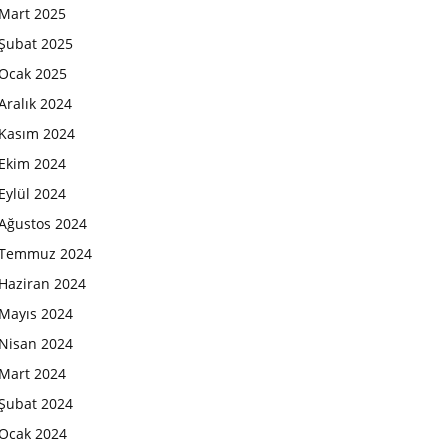
Mart 2025
Şubat 2025
Ocak 2025
Aralık 2024
Kasım 2024
Ekim 2024
Eylül 2024
Ağustos 2024
Temmuz 2024
Haziran 2024
Mayıs 2024
Nisan 2024
Mart 2024
Şubat 2024
Ocak 2024