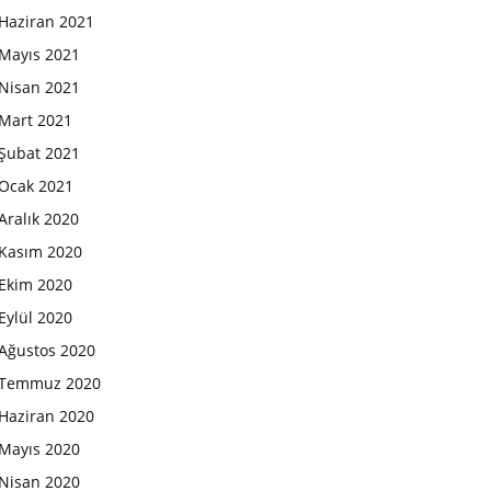
Haziran 2021
Mayıs 2021
Nisan 2021
Mart 2021
Şubat 2021
Ocak 2021
Aralık 2020
Kasım 2020
Ekim 2020
Eylül 2020
Ağustos 2020
Temmuz 2020
Haziran 2020
Mayıs 2020
Nisan 2020