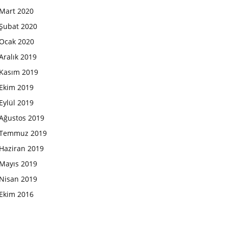
Mart 2020
Şubat 2020
Ocak 2020
Aralık 2019
Kasım 2019
Ekim 2019
Eylül 2019
Ağustos 2019
Temmuz 2019
Haziran 2019
Mayıs 2019
Nisan 2019
Ekim 2016