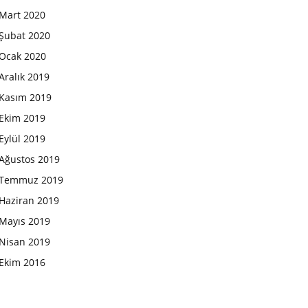
Mart 2020
Şubat 2020
Ocak 2020
Aralık 2019
Kasım 2019
Ekim 2019
Eylül 2019
Ağustos 2019
Temmuz 2019
Haziran 2019
Mayıs 2019
Nisan 2019
Ekim 2016