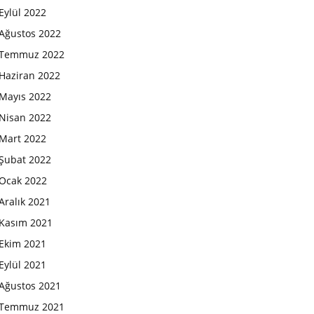
Eylül 2022
Ağustos 2022
Temmuz 2022
Haziran 2022
Mayıs 2022
Nisan 2022
Mart 2022
Şubat 2022
Ocak 2022
Aralık 2021
Kasım 2021
Ekim 2021
Eylül 2021
Ağustos 2021
Temmuz 2021