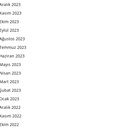
Aralık 2023
Kasım 2023
Ekim 2023
Eylül 2023
Ağustos 2023
Temmuz 2023
Haziran 2023
Mayıs 2023
Nisan 2023
Mart 2023
Şubat 2023
Ocak 2023
Aralık 2022
Kasım 2022
Ekim 2022