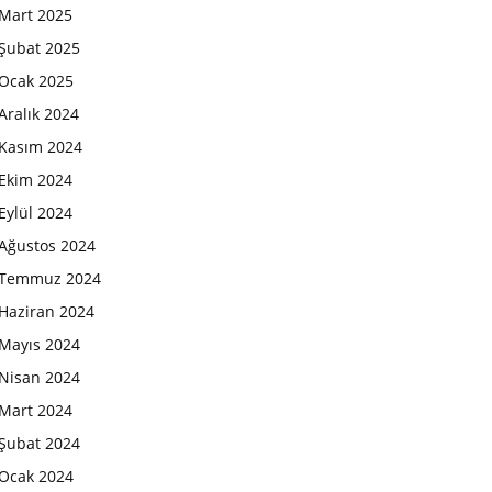
Mart 2025
Şubat 2025
Ocak 2025
Aralık 2024
Kasım 2024
Ekim 2024
Eylül 2024
Ağustos 2024
Temmuz 2024
Haziran 2024
Mayıs 2024
Nisan 2024
Mart 2024
Şubat 2024
Ocak 2024