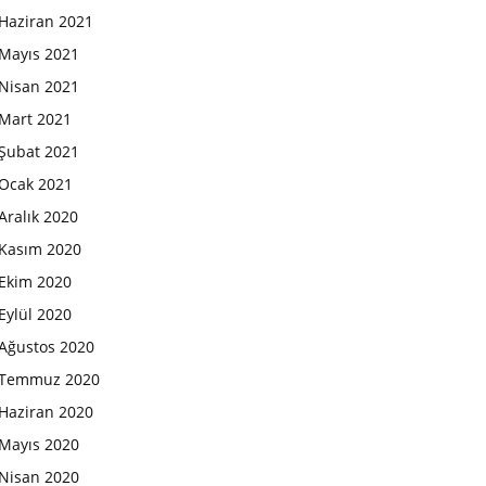
Haziran 2021
Mayıs 2021
Nisan 2021
Mart 2021
Şubat 2021
Ocak 2021
Aralık 2020
Kasım 2020
Ekim 2020
Eylül 2020
Ağustos 2020
Temmuz 2020
Haziran 2020
Mayıs 2020
Nisan 2020