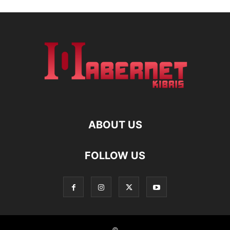
ABOUT US
FOLLOW US
©