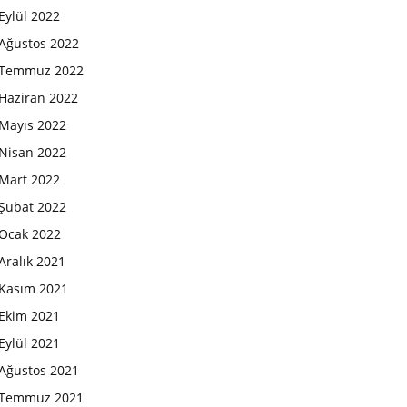
Eylül 2022
Ağustos 2022
Temmuz 2022
Haziran 2022
Mayıs 2022
Nisan 2022
Mart 2022
Şubat 2022
Ocak 2022
Aralık 2021
Kasım 2021
Ekim 2021
Eylül 2021
Ağustos 2021
Temmuz 2021