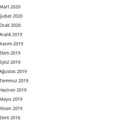
Mart 2020
Şubat 2020
Ocak 2020
Aralık 2019
Kasım 2019
Ekim 2019
Eylül 2019
Ağustos 2019
Temmuz 2019
Haziran 2019
Mayıs 2019
Nisan 2019
Ekim 2016