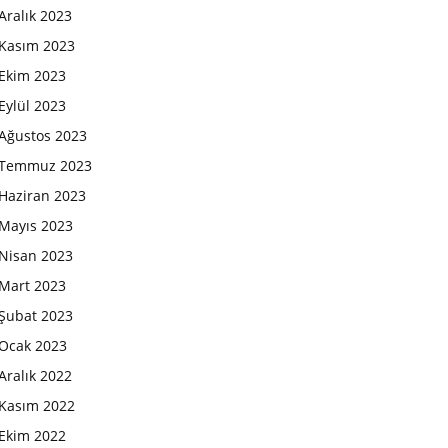
Aralık 2023
Kasım 2023
Ekim 2023
Eylül 2023
Ağustos 2023
Temmuz 2023
Haziran 2023
Mayıs 2023
Nisan 2023
Mart 2023
Şubat 2023
Ocak 2023
Aralık 2022
Kasım 2022
Ekim 2022