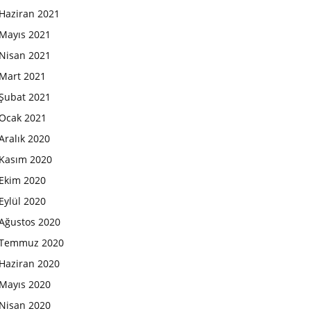
Haziran 2021
Mayıs 2021
Nisan 2021
Mart 2021
Şubat 2021
Ocak 2021
Aralık 2020
Kasım 2020
Ekim 2020
Eylül 2020
Ağustos 2020
Temmuz 2020
Haziran 2020
Mayıs 2020
Nisan 2020