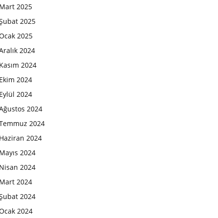
Mart 2025
Şubat 2025
Ocak 2025
Aralık 2024
Kasım 2024
Ekim 2024
Eylül 2024
Ağustos 2024
Temmuz 2024
Haziran 2024
Mayıs 2024
Nisan 2024
Mart 2024
Şubat 2024
Ocak 2024