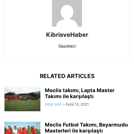
KibrisveHaber
Gazeteci
RELATED ARTICLES
Meclis takımı, Lapta Master
Takımı ile karşılaştı
ssss asd
-
Eylül 15, 2021
Meclis Futbol Takımı, Beyarmudu
Masterleri ile karşılaştı