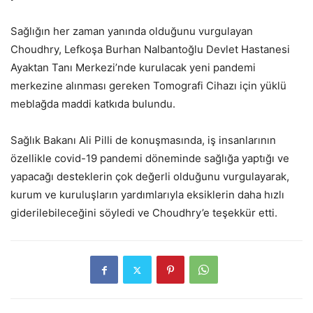
Sağlığın her zaman yanında olduğunu vurgulayan
Choudhry, Lefkoşa Burhan Nalbantoğlu Devlet Hastanesi
Ayaktan Tanı Merkezi’nde kurulacak yeni pandemi
merkezine alınması gereken Tomografi Cihazı için yüklü
meblağda maddi katkıda bulundu.
Sağlık Bakanı Ali Pilli de konuşmasında, iş insanlarının
özellikle covid-19 pandemi döneminde sağlığa yaptığı ve
yapacağı desteklerin çok değerli olduğunu vurgulayarak,
kurum ve kuruluşların yardımlarıyla eksiklerin daha hızlı
giderilebileceğini söyledi ve Choudhry’e teşekkür etti.