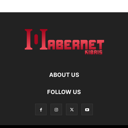
ABOUT US
FOLLOW US