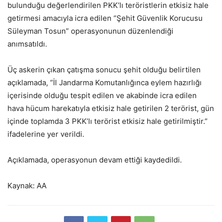
bulunduğu değerlendirilen PKK’lı teröristlerin etkisiz hale
getirmesi amacıyla icra edilen “Şehit Güvenlik Korucusu
Süleyman Tosun” operasyonunun düzenlendiği
anımsatıldı.
Üç askerin çıkan çatışma sonucu şehit olduğu belirtilen
açıklamada, “İl Jandarma Komutanlığınca eylem hazırlığı
içerisinde olduğu tespit edilen ve akabinde icra edilen
hava hücum harekatıyla etkisiz hale getirilen 2 terörist, gün
içinde toplamda 3 PKK’lı terörist etkisiz hale getirilmiştir.”
ifadelerine yer verildi.
Açıklamada, operasyonun devam ettiği kaydedildi.
Kaynak: AA