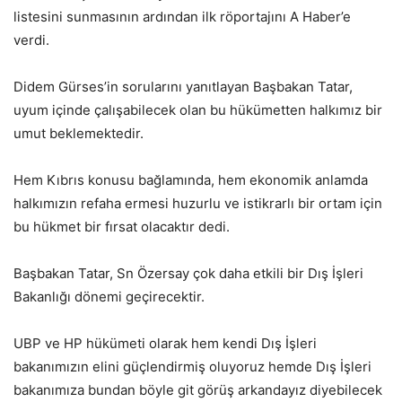
listesini sunmasının ardından ilk röportajını A Haber’e
verdi.
Didem Gürses’in sorularını yanıtlayan Başbakan Tatar,
uyum içinde çalışabilecek olan bu hükümetten halkımız bir
umut beklemektedir.
Hem Kıbrıs konusu bağlamında, hem ekonomik anlamda
halkımızın refaha ermesi huzurlu ve istikrarlı bir ortam için
bu hükmet bir fırsat olacaktır dedi.
Başbakan Tatar, Sn Özersay çok daha etkili bir Dış İşleri
Bakanlığı dönemi geçirecektir.
UBP ve HP hükümeti olarak hem kendi Dış İşleri
bakanımızın elini güçlendirmiş oluyoruz hemde Dış İşleri
bakanımıza bundan böyle git görüş arkandayız diyebilecek