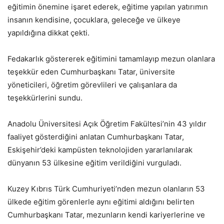
eğitimin önemine işaret ederek, eğitime yapılan yatırımın
insanın kendisine, çocuklara, geleceğe ve ülkeye
yapıldığına dikkat çekti.
Fedakarlık göstererek eğitimini tamamlayıp mezun olanlara
teşekkür eden Cumhurbaşkanı Tatar, üniversite
yöneticileri, öğretim görevlileri ve çalışanlara da
teşekkürlerini sundu.
Anadolu Üniversitesi Açık Öğretim Fakültesi’nin 43 yıldır
faaliyet gösterdiğini anlatan Cumhurbaşkanı Tatar,
Eskişehir’deki kampüsten teknolojiden yararlanılarak
dünyanın 53 ülkesine eğitim verildiğini vurguladı.
Kuzey Kıbrıs Türk Cumhuriyeti’nden mezun olanların 53
ülkede eğitim görenlerle aynı eğitimi aldığını belirten
Cumhurbaşkanı Tatar, mezunların kendi kariyerlerine ve