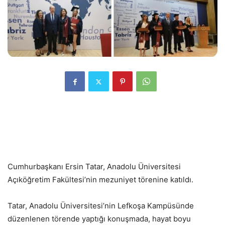
Cumhurbaşkanı Ersin Tatar, Anadolu Üniversitesi
Açıköğretim Fakültesi’nin mezuniyet törenine katıldı.
Tatar, Anadolu Üniversitesi’nin Lefkoşa Kampüsünde
düzenlenen törende yaptığı konuşmada, hayat boyu