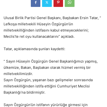
Ulusal Birlik Partisi Genel Başkanı, Başbakan Ersin Tatar, “
Lefkoşa milletvekili Hüseyin Özgürgün’ün
milletvekilliğinden istifasını kabul etmeyeceklerini;
Meclis’te ret oyu kullanacaklarını” açıkladı.
Tatar, açıklamasında şunları kaydetti:
“ Sayın Hüseyin Özgürgün Genel Başkanlığımızı yapmış,
ülkemize, Bakan, Başbakan olarak hizmet vermiş bir
milletvekilimizdir.
Sayın Özgürgün, yaşanan bazı gelişmeler sonrasında
milletvekilliğinden istifa ettiğini Cumhuriyet Meclisi
Başkanlığı’na bildirmiştir.
Sayın Özgürgün’ün istifanın yürürlüğe girmesi için