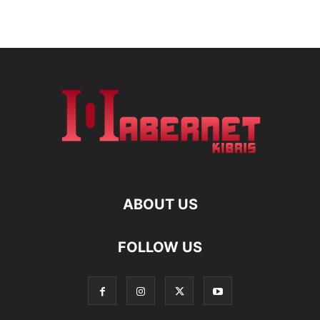
ABOUT US
FOLLOW US