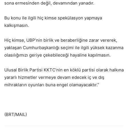
sona ermesinden değil, devamından yanadır.
Bu konu ile ilgili hiç kimse spekülasyon yapmaya
kalkışmasın.
Hiç kimse, UBP’nin birlik ve beraberliğine zarar vererek,
yaklaşan Cumhurbaşkanlığı seçimi ile ilgili yüksek kazanma
olasılığımızı geriye çekebileceği hayaline kapılmasın.
Ulusal Birlik Partisi KKTC’nin en köklü partisi olarak halkına
yararlı hizmetler vermeye devam edecek iç ve dış
mihrakların oyunları buna engel olamayacaktır.”
(BRT/MAIL)