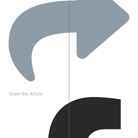
Share this Article