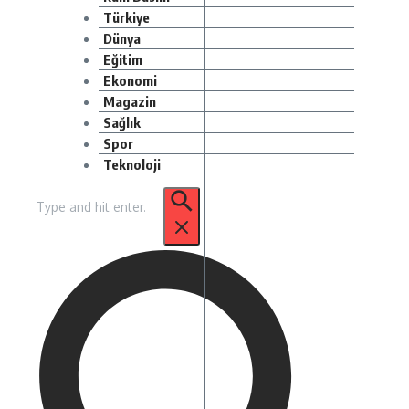
Türkiye
Dünya
Eğitim
Ekonomi
Magazin
Sağlık
Spor
Teknoloji
Arama: