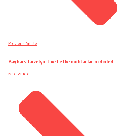
Previous Article
Baybars Güzelyurt ve Lefke muhtarlarını dinledi
Next Article