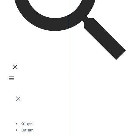
Künye:
İletişim