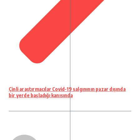
Çinli araştırmacılar Covid-19 salgınının pazar dışında
bir yerde başladığı kanısında