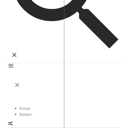
Künye:
İletişim