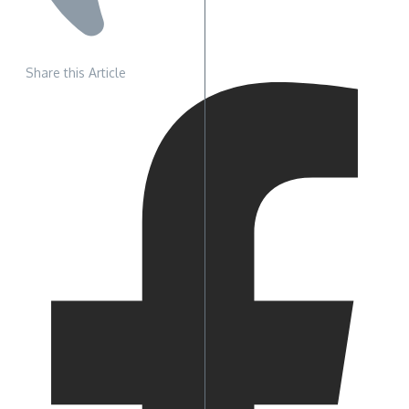
Share this Article