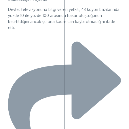
Devlet televizyonuna bilgi veren yetkili, 43 köyün bazılarında
yüzde 10 ile yüzde 100 arasında hasar oluştuğunun
belirtildiğini ancak şu ana kadar can kaybı olmadığını ifade
etti.