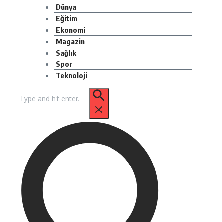
Dünya
Eğitim
Ekonomi
Magazin
Sağlık
Spor
Teknoloji
Arama: