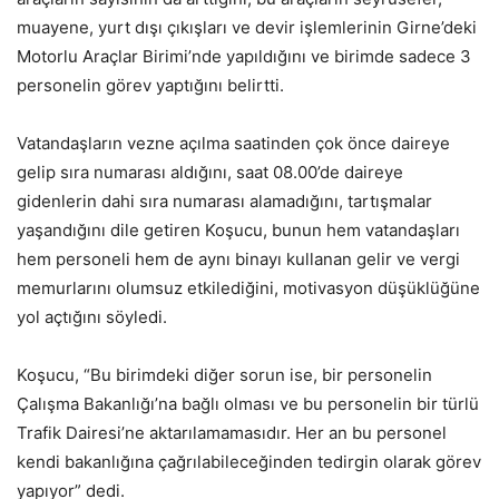
muayene, yurt dışı çıkışları ve devir işlemlerinin Girne’deki
Motorlu Araçlar Birimi’nde yapıldığını ve birimde sadece 3
personelin görev yaptığını belirtti.
Vatandaşların vezne açılma saatinden çok önce daireye
gelip sıra numarası aldığını, saat 08.00’de daireye
gidenlerin dahi sıra numarası alamadığını, tartışmalar
yaşandığını dile getiren Koşucu, bunun hem vatandaşları
hem personeli hem de aynı binayı kullanan gelir ve vergi
memurlarını olumsuz etkilediğini, motivasyon düşüklüğüne
yol açtığını söyledi.
Koşucu, “Bu birimdeki diğer sorun ise, bir personelin
Çalışma Bakanlığı’na bağlı olması ve bu personelin bir türlü
Trafik Dairesi’ne aktarılamamasıdır. Her an bu personel
kendi bakanlığına çağrılabileceğinden tedirgin olarak görev
yapıyor” dedi.