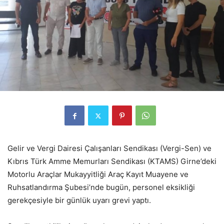
Gelir ve Vergi Dairesi Çalışanları Sendikası (Vergi-Sen) ve
Kıbrıs Türk Amme Memurları Sendikası (KTAMS) Girne’deki
Motorlu Araçlar Mukayyitliği Araç Kayıt Muayene ve
Ruhsatlandırma Şubesi’nde bugün, personel eksikliği
gerekçesiyle bir günlük uyarı grevi yaptı.