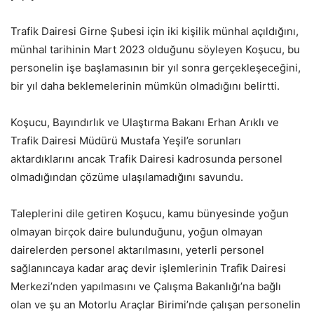
Trafik Dairesi Girne Şubesi için iki kişilik münhal açıldığını,
münhal tarihinin Mart 2023 olduğunu söyleyen Koşucu, bu
personelin işe başlamasının bir yıl sonra gerçekleşeceğini,
bir yıl daha beklemelerinin mümkün olmadığını belirtti.
Koşucu, Bayındırlık ve Ulaştırma Bakanı Erhan Arıklı ve
Trafik Dairesi Müdürü Mustafa Yeşil’e sorunları
aktardıklarını ancak Trafik Dairesi kadrosunda personel
olmadığından çözüme ulaşılamadığını savundu.
Taleplerini dile getiren Koşucu, kamu bünyesinde yoğun
olmayan birçok daire bulunduğunu, yoğun olmayan
dairelerden personel aktarılmasını, yeterli personel
sağlanıncaya kadar araç devir işlemlerinin Trafik Dairesi
Merkezi’nden yapılmasını ve Çalışma Bakanlığı’na bağlı
olan ve şu an Motorlu Araçlar Birimi’nde çalışan personelin