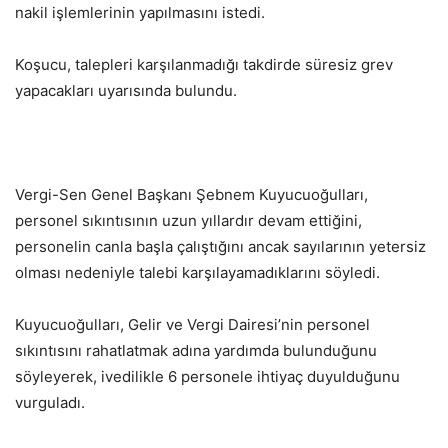
nakil işlemlerinin yapılmasını istedi.
Koşucu, talepleri karşılanmadığı takdirde süresiz grev
yapacakları uyarısında bulundu.
Vergi-Sen Genel Başkanı Şebnem Kuyucuoğulları,
personel sıkıntısının uzun yıllardır devam ettiğini,
personelin canla başla çalıştığını ancak sayılarının yetersiz
olması nedeniyle talebi karşılayamadıklarını söyledi.
Kuyucuoğulları, Gelir ve Vergi Dairesi’nin personel
sıkıntısını rahatlatmak adına yardımda bulunduğunu
söyleyerek, ivedilikle 6 personele ihtiyaç duyulduğunu
vurguladı.