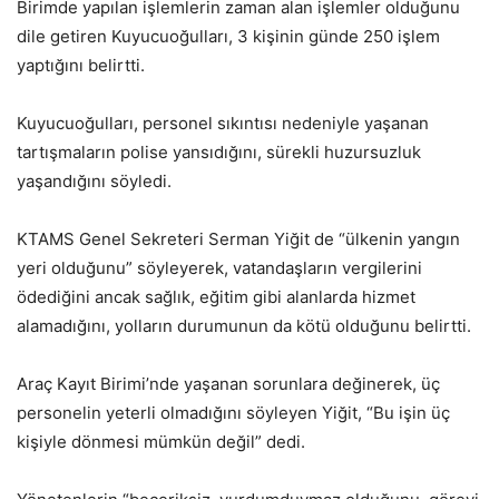
Birimde yapılan işlemlerin zaman alan işlemler olduğunu
dile getiren Kuyucuoğulları, 3 kişinin günde 250 işlem
yaptığını belirtti.
Kuyucuoğulları, personel sıkıntısı nedeniyle yaşanan
tartışmaların polise yansıdığını, sürekli huzursuzluk
yaşandığını söyledi.
KTAMS Genel Sekreteri Serman Yiğit de “ülkenin yangın
yeri olduğunu” söyleyerek, vatandaşların vergilerini
ödediğini ancak sağlık, eğitim gibi alanlarda hizmet
alamadığını, yolların durumunun da kötü olduğunu belirtti.
Araç Kayıt Birimi’nde yaşanan sorunlara değinerek, üç
personelin yeterli olmadığını söyleyen Yiğit, “Bu işin üç
kişiyle dönmesi mümkün değil” dedi.