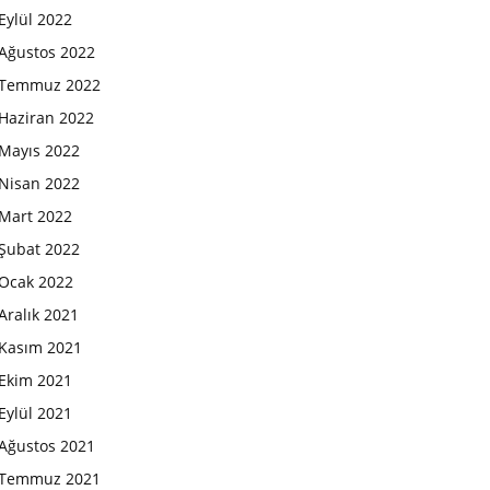
Eylül 2022
Ağustos 2022
Temmuz 2022
Haziran 2022
Mayıs 2022
Nisan 2022
Mart 2022
Şubat 2022
Ocak 2022
Aralık 2021
Kasım 2021
Ekim 2021
Eylül 2021
Ağustos 2021
Temmuz 2021