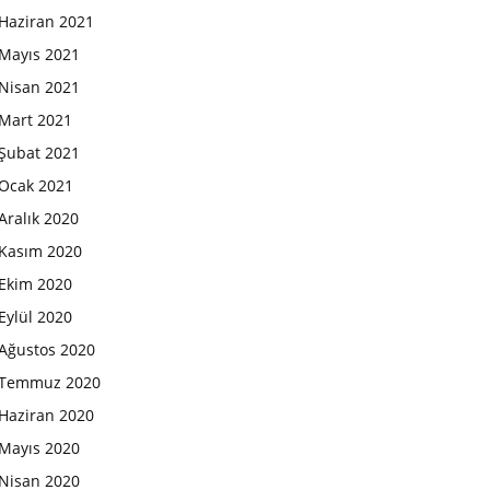
Haziran 2021
Mayıs 2021
Nisan 2021
Mart 2021
Şubat 2021
Ocak 2021
Aralık 2020
Kasım 2020
Ekim 2020
Eylül 2020
Ağustos 2020
Temmuz 2020
Haziran 2020
Mayıs 2020
Nisan 2020