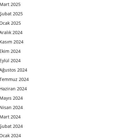
Mart 2025
Şubat 2025
Ocak 2025
Aralık 2024
Kasım 2024
Ekim 2024
Eylül 2024
Ağustos 2024
Temmuz 2024
Haziran 2024
Mayıs 2024
Nisan 2024
Mart 2024
Şubat 2024
Ocak 2024