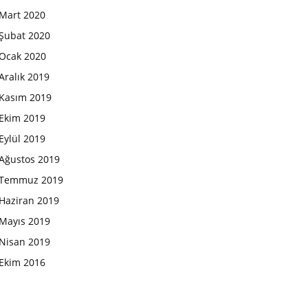
Mart 2020
Şubat 2020
Ocak 2020
Aralık 2019
Kasım 2019
Ekim 2019
Eylül 2019
Ağustos 2019
Temmuz 2019
Haziran 2019
Mayıs 2019
Nisan 2019
Ekim 2016