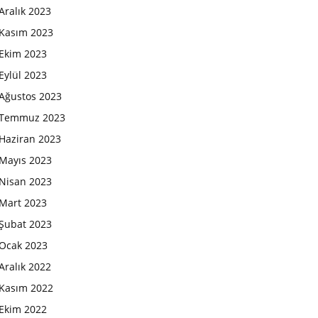
Aralık 2023
Kasım 2023
Ekim 2023
Eylül 2023
Ağustos 2023
Temmuz 2023
Haziran 2023
Mayıs 2023
Nisan 2023
Mart 2023
Şubat 2023
Ocak 2023
Aralık 2022
Kasım 2022
Ekim 2022