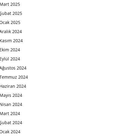
Mart 2025
Şubat 2025
Ocak 2025
Aralık 2024
Kasım 2024
Ekim 2024
Eylül 2024
Ağustos 2024
Temmuz 2024
Haziran 2024
Mayıs 2024
Nisan 2024
Mart 2024
Şubat 2024
Ocak 2024