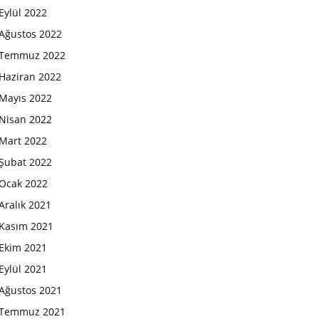
Eylül 2022
Ağustos 2022
Temmuz 2022
Haziran 2022
Mayıs 2022
Nisan 2022
Mart 2022
Şubat 2022
Ocak 2022
Aralık 2021
Kasım 2021
Ekim 2021
Eylül 2021
Ağustos 2021
Temmuz 2021