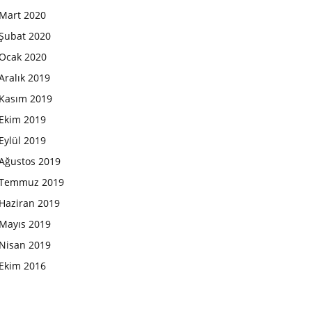
Mart 2020
Şubat 2020
Ocak 2020
Aralık 2019
Kasım 2019
Ekim 2019
Eylül 2019
Ağustos 2019
Temmuz 2019
Haziran 2019
Mayıs 2019
Nisan 2019
Ekim 2016