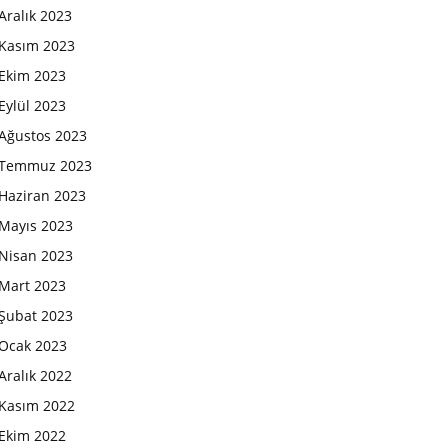
Aralık 2023
Kasım 2023
Ekim 2023
Eylül 2023
Ağustos 2023
Temmuz 2023
Haziran 2023
Mayıs 2023
Nisan 2023
Mart 2023
Şubat 2023
Ocak 2023
Aralık 2022
Kasım 2022
Ekim 2022