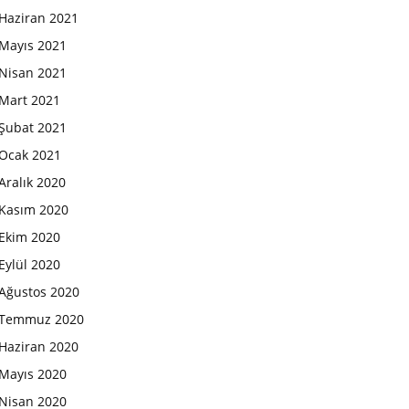
Haziran 2021
Mayıs 2021
Nisan 2021
Mart 2021
Şubat 2021
Ocak 2021
Aralık 2020
Kasım 2020
Ekim 2020
Eylül 2020
Ağustos 2020
Temmuz 2020
Haziran 2020
Mayıs 2020
Nisan 2020