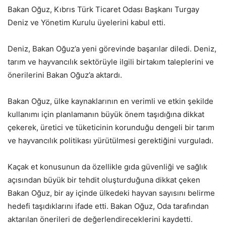
Bakan Oğuz, Kıbrıs Türk Ticaret Odası Başkanı Turgay
Deniz ve Yönetim Kurulu üyelerini kabul etti.
Deniz, Bakan Oğuz’a yeni görevinde başarılar diledi. Deniz,
tarım ve hayvancılık sektörüyle ilgili birtakım taleplerini ve
önerilerini Bakan Oğuz’a aktardı.
Bakan Oğuz, ülke kaynaklarının en verimli ve etkin şekilde
kullanımı için planlamanın büyük önem taşıdığına dikkat
çekerek, üretici ve tüketicinin korunduğu dengeli bir tarım
ve hayvancılık politikası yürütülmesi gerektiğini vurguladı.
Kaçak et konusunun da özellikle gıda güvenliği ve sağlık
açısından büyük bir tehdit oluşturduğuna dikkat çeken
Bakan Oğuz, bir ay içinde ülkedeki hayvan sayısını belirme
hedefi taşıdıklarını ifade etti. Bakan Oğuz, Oda tarafından
aktarılan önerileri de değerlendireceklerini kaydetti.