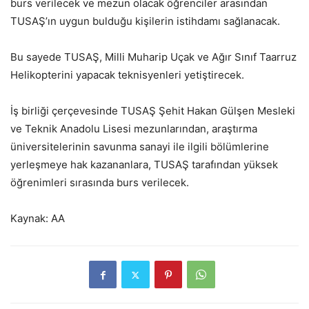
burs verilecek ve mezun olacak öğrenciler arasından
TUSAŞ’ın uygun bulduğu kişilerin istihdamı sağlanacak.
Bu sayede TUSAŞ, Milli Muharip Uçak ve Ağır Sınıf Taarruz
Helikopterini yapacak teknisyenleri yetiştirecek.
İş birliği çerçevesinde TUSAŞ Şehit Hakan Gülşen Mesleki
ve Teknik Anadolu Lisesi mezunlarından, araştırma
üniversitelerinin savunma sanayi ile ilgili bölümlerine
yerleşmeye hak kazananlara, TUSAŞ tarafından yüksek
öğrenimleri sırasında burs verilecek.
Kaynak: AA