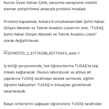
Kurulu Üyesi Adnan Çelik, savunma sanayisine nitelikli
eleman yetiştirilmesi amacıyla protokol imzaladı.
Protokol kapsamda, Ankara Kızılcahamam’daki Şehit Hakan
Gülşen Mesleki ve Teknik Anadolu Lisesi’nin ismi, “TUSAŞ
Şehit Hakan Gülşen Mesleki ve Teknik Anadolu Lisesi”
olarak değiştirilecek.
İş birliği çerçevesinde, lise öğrencilerine TUSAŞ’ta staj
imkanı sağlanacak. Okulun laboratuvar ve atölye alt
yapılarına TUSAŞ tarafından destek verilecek, eğitim
öğretim faaliyetleri TUSAŞ’ın ihtiyaçları gözetilerek
tasarlanacak.
Başarı kriterlerini sağlayan öğrencilere TUSAŞ tarafından